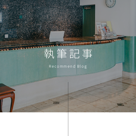
執筆記事
Recommend Blog