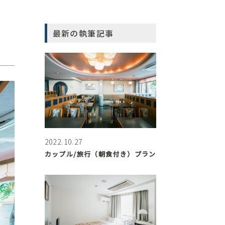
最新の執筆記事
2022.10.27
カップル/旅行（朝食付き）プラン