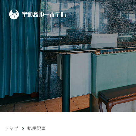
トップ
執筆記事