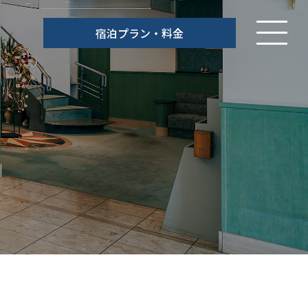
宿泊プラン・料金