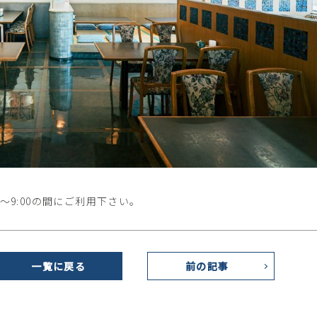
0～9:00の間にご利用下さい。
一覧に戻る
前の記事