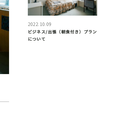
2022.10.09
ビジネス/出張（朝食付き）プラン
について