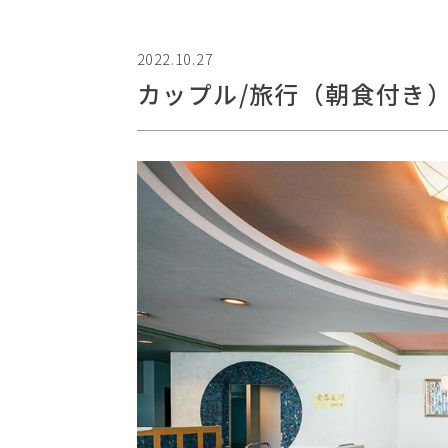
2022.10.27
カップル/旅行（朝食付き